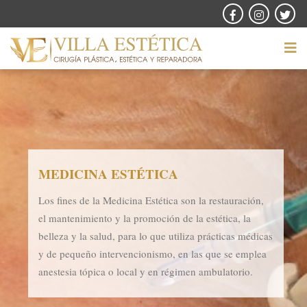
MEDICINA ESTÉTICA
Los fines de la Medicina Estética son la restauración,
el mantenimiento y la promoción de la estética, la
belleza y la salud, para lo que utiliza prácticas médicas
y de pequeño intervencionismo, en las que se emplea
anestesia tópica o local y en régimen ambulatorio.