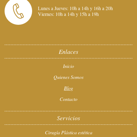
Lunes a Jueves: 10h a 14h y 16h a 20h
Viernes: 10h a 14h y 15h a 19h
Enlaces
Inicio
Quienes Somos
Blog
Contacto
Servicios
Cirugía Plástica estética