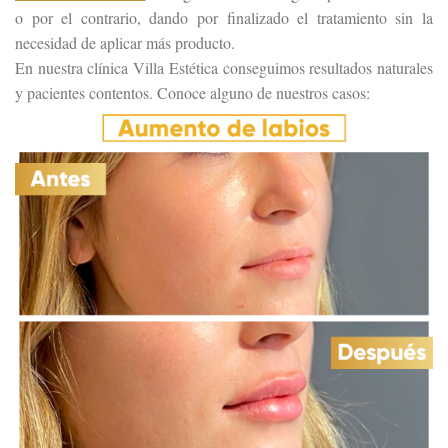
o por el contrario, dando por finalizado el tratamiento sin la
necesidad de aplicar más producto.
En nuestra clínica Villa Estética conseguimos resultados naturales
y pacientes contentos. Conoce alguno de nuestros casos: