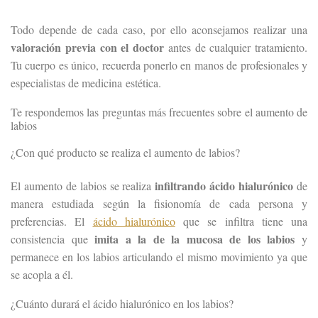
Todo depende de cada caso, por ello aconsejamos realizar una
valoración previa con el doctor
antes de cualquier tratamiento.
Tu cuerpo es único, recuerda ponerlo en manos de profesionales y
especialistas de medicina estética.
Te respondemos las preguntas más frecuentes sobre el aumento de
labios
¿Con qué producto se realiza el aumento de labios?
infiltrando ácido hialurónico
El aumento de labios se realiza
de
manera estudiada según la fisionomía de cada persona y
preferencias. El
ácido hialurónico
que se infiltra tiene una
imita a la de la mucosa de los labios
consistencia que
y
permanece en los labios articulando el mismo movimiento ya que
se acopla a él.
¿Cuánto durará el ácido hialurónico en los labios?