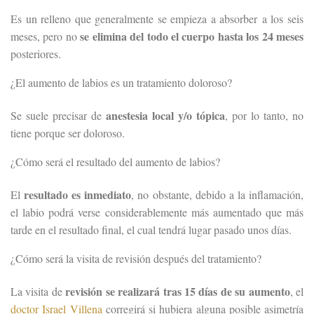
Es un relleno que generalmente se empieza a absorber a los seis
se elimina del todo el cuerpo hasta los 24 meses
meses, pero no
posteriores.
¿El aumento de labios es un tratamiento doloroso?
anestesia local y/o tópica
Se suele precisar de
, por lo tanto, no
tiene porque ser doloroso.
¿Cómo será el resultado del aumento de labios?
resultado es inmediato
El
, no obstante, debido a la inflamación,
el labio podrá verse considerablemente más aumentado que más
tarde en el resultado final, el cual tendrá lugar pasado unos días.
¿Cómo será la visita de revisión después del tratamiento?
revisión se realizará tras 15 días de su aumento
La visita de
, el
doctor Israel Villena
corregirá si hubiera alguna posible asimetría