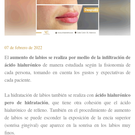
2020
2019
07 de febrero de 2022
aumento de labios se realiza por medio de la infiltración de
El
ácido hialurónico
de manera estudiada según la fisionomía de
cada persona, tomando en cuenta los gustos y expectativas de
cada paciente.
ácido hialurónico
La hidratación de labios también se realiza con
pero de hidratación
, que tiene otra cohesión que el ácido
hialurónico de relleno. También en el procedimiento de aumento
de labios se puede esconder la exposición de la encía superior
(sonrisa gingival) que aparece en la sonrisa en los labios muy
finos.