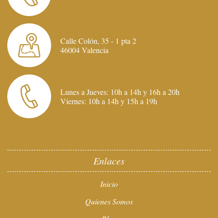
Calle Colón, 35 - 1 pta 2
46004 Valencia
Lunes a Jueves: 10h a 14h y 16h a 20h
Viernes: 10h a 14h y 15h a 19h
Enlaces
Inicio
Quienes Somos