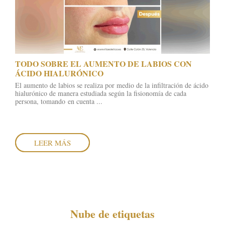
​TODO SOBRE EL AUMENTO DE LABIOS CON
ÁCIDO HIALURÓNICO
El aumento de labios se realiza por medio de la infiltración de ácido
hialurónico de manera estudiada según la fisionomía de cada
persona, tomando en cuenta ...
LEER MÁS
Nube de etiquetas