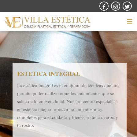
ESTETICA INTEGRAL
La estética integral es el conjunto de técnicas que nos
permite poder realizar aquellos tratamientos que se
salen de lo convencional. Nuestro centro especialista
en estética integral ofrecen tratamientos muy
completos para el cuidado y bienestar de tu cuerpo y
tu rostro.