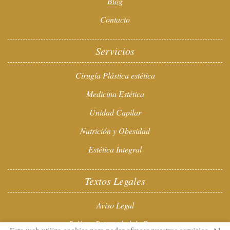
Blog
Contacto
Servicios
Cirugía Plástica estética
Medicina Estética
Unidad Capilar
Nutrición y Obesidad
Estética Integral
Textos Legales
Aviso Legal
Política Privacidad de Datos