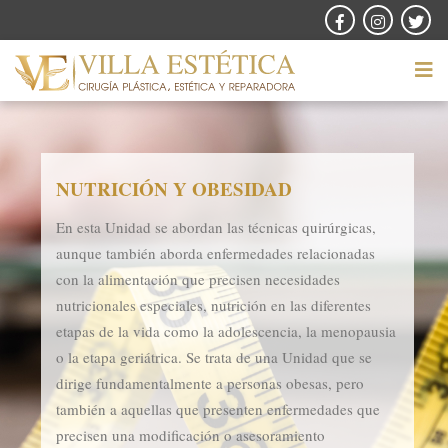
NUTRICIÓN Y OBESIDAD
En esta Unidad se abordan las técnicas quirúrgicas,
aunque también aborda enfermedades relacionadas
con la alimentación que precisen necesidades
nutricionales especiales, nutrición en las diferentes
etapas de la vida como la adolescencia, la menopausia
o la etapa geriátrica. Se trata de una Unidad que se
dirige fundamentalmente a personas obesas, pero
también a aquellas que presenten enfermedades que
precisen una modificación o asesoramiento