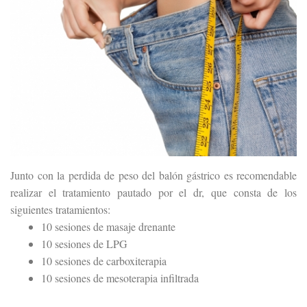
Junto con la perdida de peso del balón gástrico es recomendable
realizar el tratamiento pautado por el dr, que consta de los
siguientes tratamientos:
10 sesiones de masaje drenante
10 sesiones de LPG
10 sesiones de carboxiterapia
10 sesiones de mesoterapia infiltrada