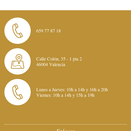
659 77 87 18
Calle Colón, 35 - 1 pta 2
46004 Valencia
Lunes a Jueves: 10h a 14h y 16h a 20h
Viernes: 10h a 14h y 15h a 19h
Enlaces