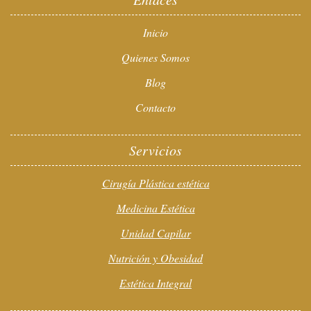
Inicio
Quienes Somos
Blog
Contacto
Servicios
Cirugía Plástica estética
Medicina Estética
Unidad Capilar
Nutrición y Obesidad
Estética Integral