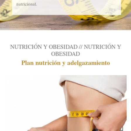
nutricional.
NUTRICIÓN Y OBESIDAD // NUTRICIÓN Y
OBESIDAD
Plan nutrición y adelgazamiento