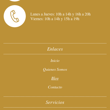
Lunes a Jueves: 10h a 14h y 16h a 20h
Viernes: 10h a 14h y 15h a 19h
Enlaces
Inicio
Quienes Somos
Blog
Contacto
Servicios