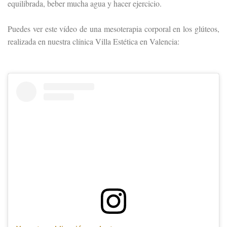
equilibrada, beber mucha agua y hacer ejercicio.
Puedes ver este vídeo de una mesoterapia corporal en los glúteos,
realizada en nuestra clínica Villa Estética en Valencia: