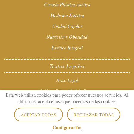
Cirugía Plástica estética
Medicina Estética
Unidad Capilar
Nutrición y Obesidad
Estética Integral
Textos Legales
Aviso Legal
Política Privacidad de Datos
Esta web utiliza cookies para poder ofrecer nuestros servicios. Al
utilizarlos, acepta el uso que hacemos de las cookies.
Política de Cookies
Configuración de Cookies
ACEPTAR TODAS
RECHAZAR TODAS
Configuración