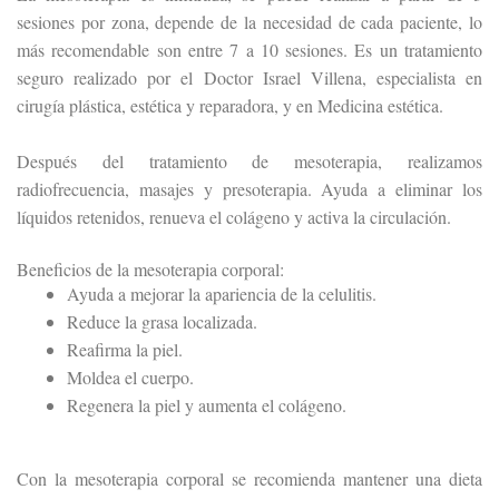
sesiones por zona, depende de la necesidad de cada paciente, lo
más recomendable son entre 7 a 10 sesiones. Es un tratamiento
seguro realizado por el Doctor Israel Villena, especialista en
cirugía plástica, estética y reparadora, y en Medicina estética.
Después del tratamiento de mesoterapia, realizamos
radiofrecuencia, masajes y presoterapia. Ayuda a eliminar los
líquidos retenidos, renueva el colágeno y activa la circulación.
Beneficios de la mesoterapia corporal:
Ayuda a mejorar la apariencia de la celulitis.
Reduce la grasa localizada.
Reafirma la piel.
Moldea el cuerpo.
Regenera la piel y aumenta el colágeno.
Con la mesoterapia corporal se recomienda mantener una dieta