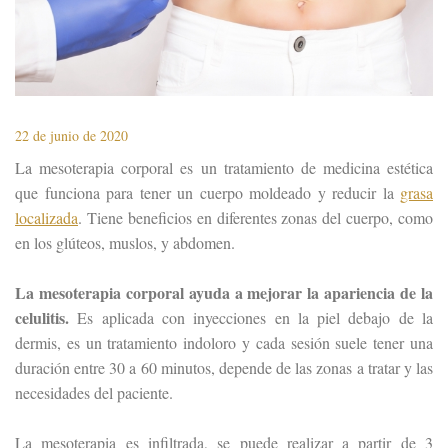
22 de junio de 2020
La mesoterapia corporal es un tratamiento de medicina estética
que funciona para tener un cuerpo moldeado y reducir la
grasa
localizada
. Tiene beneficios en diferentes zonas del cuerpo, como
en los glúteos, muslos, y abdomen.
La mesoterapia corporal ayuda a mejorar la apariencia de la
celulitis.
Es aplicada con inyecciones en la piel debajo de la
dermis, es un tratamiento indoloro y cada sesión suele tener una
duración entre 30 a 60 minutos, depende de las zonas a tratar y las
necesidades del paciente.
La mesoterapia es infiltrada, se puede realizar a partir de 3