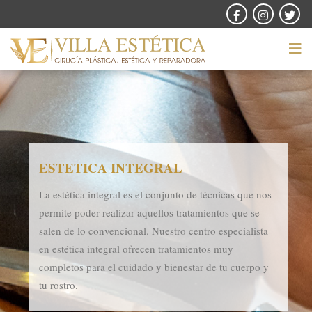
ESTETICA INTEGRAL
La estética integral es el conjunto de técnicas que nos
permite poder realizar aquellos tratamientos que se
salen de lo convencional. Nuestro centro especialista
en estética integral ofrecen tratamientos muy
completos para el cuidado y bienestar de tu cuerpo y
tu rostro.