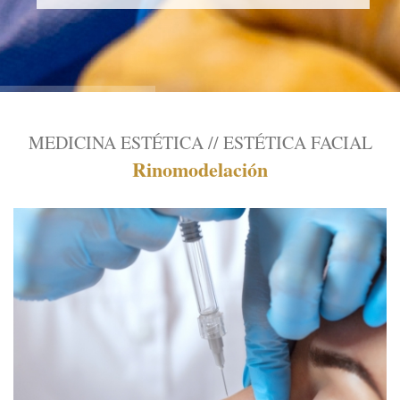
MEDICINA ESTÉTICA // ESTÉTICA FACIAL
Rinomodelación