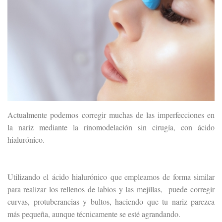
Actualmente podemos corregir muchas de las imperfecciones en
la nariz mediante la rinomodelación sin cirugía, con ácido
hialurónico.
Utilizando el ácido hialurónico que empleamos de forma similar
para realizar los rellenos de labios y las mejillas, puede corregir
curvas, protuberancias y bultos, haciendo que tu nariz parezca
más pequeña, aunque técnicamente se esté agrandando.