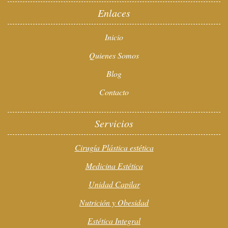
Enlaces
Inicio
Quienes Somos
Blog
Contacto
Servicios
Cirugía Plástica estética
Medicina Estética
Unidad Capilar
Nutrición y Obesidad
Estética Integral