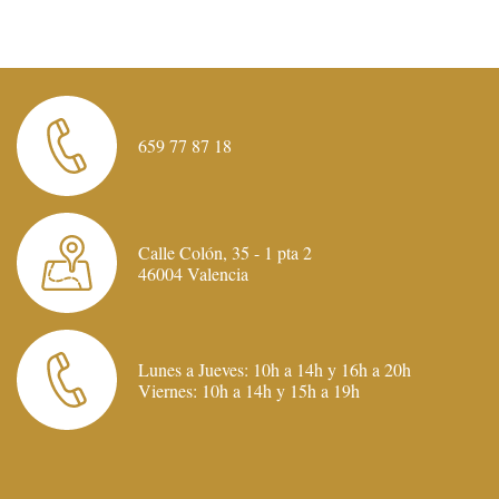
659 77 87 18
Calle Colón, 35 - 1 pta 2
46004 Valencia
Lunes a Jueves: 10h a 14h y 16h a 20h
Viernes: 10h a 14h y 15h a 19h