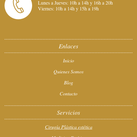
Lunes a Jueves: 10h a 14h y 16h a 20h
Viernes: 10h a 14h y 15h a 19h
Enlaces
Inicio
Quienes Somos
Blog
Contacto
Servicios
Cirugía Plástica estética