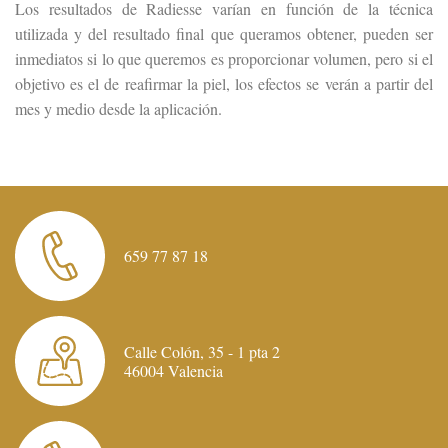
Los resultados de Radiesse varían en función de la técnica
utilizada y del resultado final que queramos obtener, pueden ser
inmediatos si lo que queremos es proporcionar volumen, pero si el
objetivo es el de reafirmar la piel, los efectos se verán a partir del
mes y medio desde la aplicación.
659 77 87 18
Calle Colón, 35 - 1 pta 2
46004 Valencia