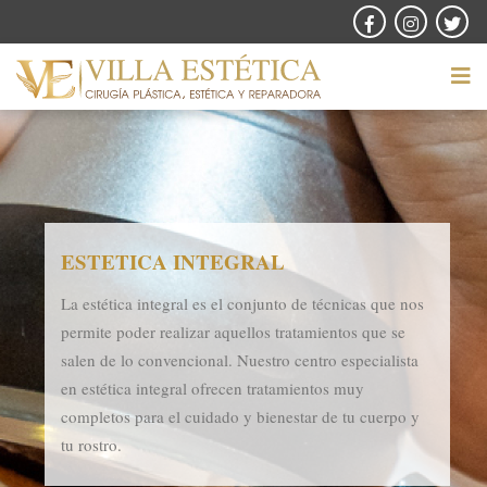
ESTETICA INTEGRAL
La estética integral es el conjunto de técnicas que nos
permite poder realizar aquellos tratamientos que se
salen de lo convencional. Nuestro centro especialista
en estética integral ofrecen tratamientos muy
completos para el cuidado y bienestar de tu cuerpo y
tu rostro.