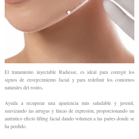
El tratamiento inyectable Radiesse, es ideal para corregir los
signos de envejecimiento facial y para redefinir los contornos
.
naturales del rostro
Ayuda a recuperar una apariencia más saludable y juvenil,
suavizando las arrugas y líneas de expresión, proporcionando un
auténtico efecto lifting facial dando volumen a las partes donde se
ha perdido.