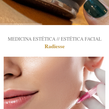
MEDICINA ESTÉTICA // ESTÉTICA FACIAL
Radiesse