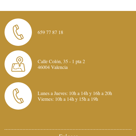
659 77 87 18
Calle Colón, 35 - 1 pta 2
46004 Valencia
Lunes a Jueves: 10h a 14h y 16h a 20h
Viernes: 10h a 14h y 15h a 19h
Enlaces