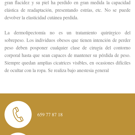
gran flacidez y su piel ha perdido en gran medida la capacidad
elástica de readaptación, presentando estrías, etc. No se puede
devolver la elasticidad cutánea perdida.
La dermolipectomía no es un tratamiento quirúrgico del
sobrepeso. Los individuos obesos que tienen intención de perder
peso deben posponer cualquier clase de cirugía del contorno
corporal hasta que sean capaces de mantener su pérdida de peso.
Siempre quedan amplias cicatrices visibles, en ocasiones difíciles
de ocultar con la ropa. Se realiza bajo anestesia general
659 77 87 18