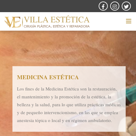
MEDICINA ESTÉTICA
Los fines de la Medicina Estética son la restauración,
el mantenimiento y la promoción de la estética, la
belleza y la salud, para lo que utiliza prácticas médicas
y de pequeño intervencionismo, en las que se emplea
anestesia tópica o local y en régimen ambulatorio.