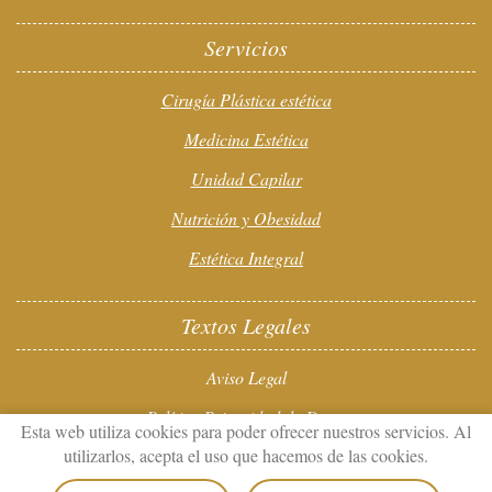
Servicios
Cirugía Plástica estética
Medicina Estética
Unidad Capilar
Nutrición y Obesidad
Estética Integral
Textos Legales
Aviso Legal
Política Privacidad de Datos
Esta web utiliza cookies para poder ofrecer nuestros servicios. Al
utilizarlos, acepta el uso que hacemos de las cookies.
Política de Cookies