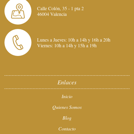
Calle Colón, 35 - 1 pta 2
46004 Valencia
Lunes a Jueves: 10h a 14h y 16h a 20h
Viernes: 10h a 14h y 15h a 19h
Enlaces
Inicio
Quienes Somos
Blog
Contacto