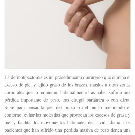
La dermolipectomía es un procedimiento quirúrgico que elimina el
exceso de piel y tejido graso de los brazos, muslos u otras zonas
corporales que lo requieran, habitualmente tras haber sufrido una
pérdida importante de peso, tras cirugía bariátrica o con dieta.
Sirve para tensar la piel del brazo o del muslo mejorando el
contorno, evitar las molestias que provocan los excesos de grasa y
piel y facilitar los movimientos habituales de la vida diaria. Los
pacientes que han sufrido una pérdida masiva de peso tienen una