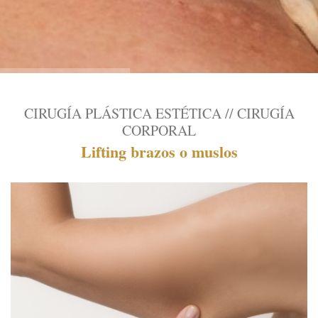
CIRUGÍA PLÁSTICA ESTÉTICA // CIRUGÍA
CORPORAL
Lifting brazos o muslos