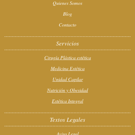
Quienes Somos
Blog
Contacto
Servicios
Cirugía Plástica estética
Medicina Estética
Unidad Capilar
Nutrición y Obesidad
Estética Integral
Textos Legales
Aviso Legal