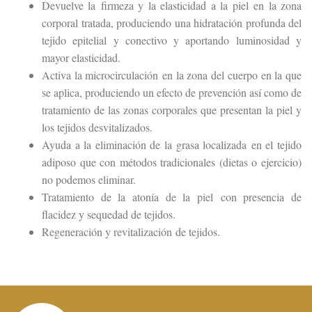
Devuelve la firmeza y la elasticidad a la piel en la zona
corporal tratada, produciendo una hidratación profunda del
tejido epitelial y conectivo y aportando luminosidad y
mayor elasticidad.
Activa la microcirculación en la zona del cuerpo en la que
se aplica, produciendo un efecto de prevención así como de
tratamiento de las zonas corporales que presentan la piel y
los tejidos desvitalizados.
Ayuda a la eliminación de la grasa localizada en el tejido
adiposo que con métodos tradicionales (dietas o ejercicio)
no podemos eliminar.
Tratamiento de la atonía de la piel con presencia de
flacidez y sequedad de tejidos.
Regeneración y revitalización de tejidos.