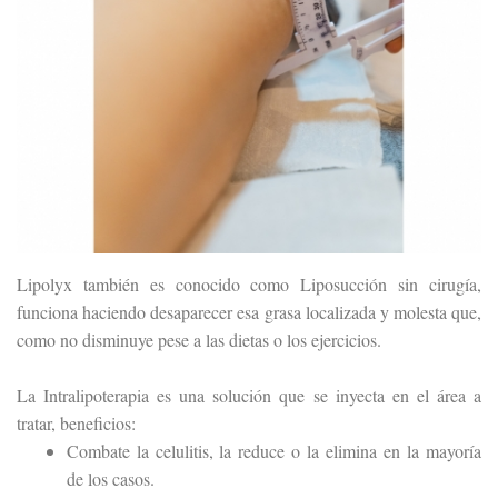
Lipolyx también es conocido como Liposucción sin cirugía,
funciona haciendo desaparecer esa grasa localizada y molesta que,
como no disminuye pese a las dietas o los ejercicios.
La Intralipoterapia es una solución que se inyecta en el área a
tratar, beneficios:
Combate la celulitis, la reduce o la elimina en la mayoría
de los casos.