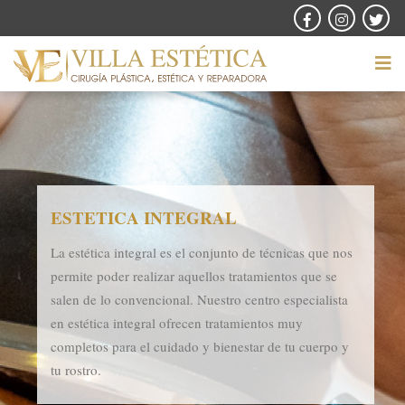
ESTETICA INTEGRAL
La estética integral es el conjunto de técnicas que nos
permite poder realizar aquellos tratamientos que se
salen de lo convencional. Nuestro centro especialista
en estética integral ofrecen tratamientos muy
completos para el cuidado y bienestar de tu cuerpo y
tu rostro.