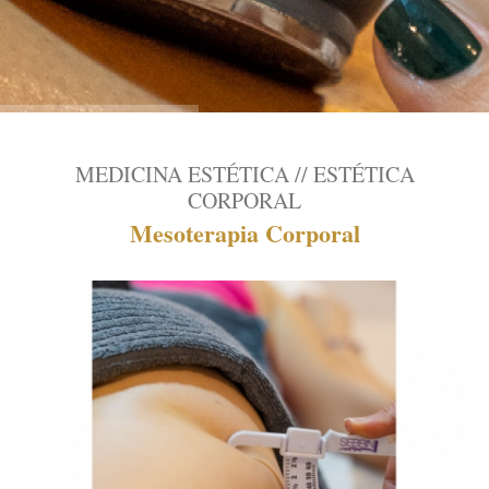
MEDICINA ESTÉTICA // ESTÉTICA
CORPORAL
Mesoterapia Corporal