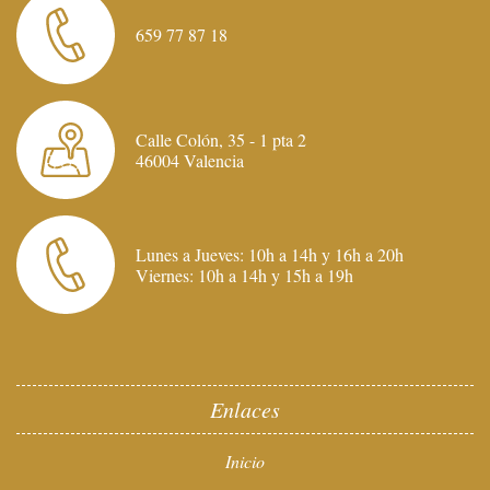
659 77 87 18
Calle Colón, 35 - 1 pta 2
46004 Valencia
Lunes a Jueves: 10h a 14h y 16h a 20h
Viernes: 10h a 14h y 15h a 19h
Enlaces
Inicio