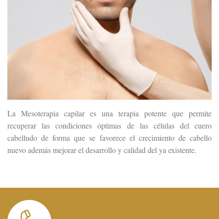
La Mesoterapia capilar es una terapia potente que permite
recuperar las condiciones óptimas de las células del cuero
cabelludo de forma que se favorece el crecimiento de cabello
nuevo además mejorar el desarrollo y calidad del ya existente.