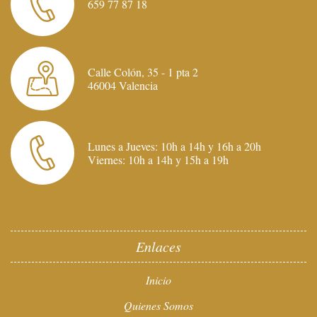
659 77 87 18
Calle Colón, 35 - 1 pta 2
46004 Valencia
Lunes a Jueves: 10h a 14h y 16h a 20h
Viernes: 10h a 14h y 15h a 19h
Enlaces
Inicio
Quienes Somos