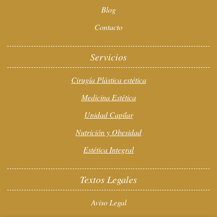
Blog
Contacto
Servicios
Cirugía Plástica estética
Medicina Estética
Unidad Capilar
Nutrición y Obesidad
Estética Integral
Textos Legales
Aviso Legal