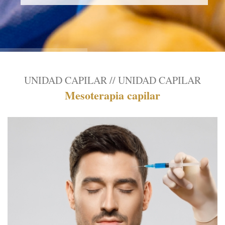
UNIDAD CAPILAR // UNIDAD CAPILAR
Mesoterapia capilar