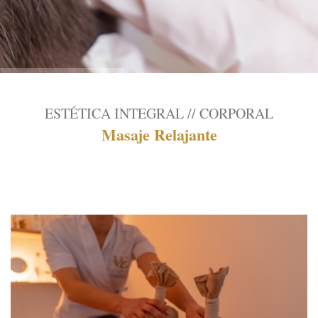
ESTÉTICA INTEGRAL // CORPORAL
Masaje Relajante