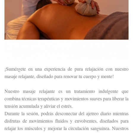
¡Sumérgete en una experiencia de pura relajación con nuestro
masaje relajante, diseñado para renovar tu cuerpo y mente!
Nuestro masaje relajante es un tratamiento indulgente que
combina técnicas terapéuticas y movimientos suaves para liberar la
tensión acumulada y aliviar el estrés.
Durante la sesión, podrás desconectar del ajetreo diario mientras
disfrutas de movimientos fluidos y envolventes, diseñados para
relajar los músculos y mejorar la circulación sanguínea. Nuestros