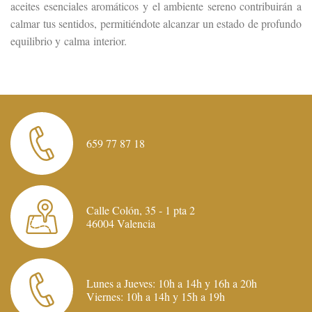
aceites esenciales aromáticos y el ambiente sereno contribuirán a
calmar tus sentidos, permitiéndote alcanzar un estado de profundo
equilibrio y calma interior.
659 77 87 18
Calle Colón, 35 - 1 pta 2
46004 Valencia
Lunes a Jueves: 10h a 14h y 16h a 20h
Viernes: 10h a 14h y 15h a 19h