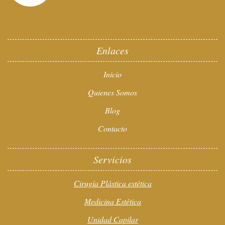
Enlaces
Inicio
Quienes Somos
Blog
Contacto
Servicios
Cirugía Plástica estética
Medicina Estética
Unidad Capilar