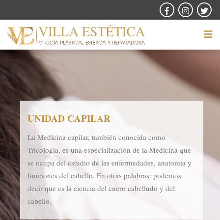
UNIDAD CAPILAR
La Medicina capilar, también conocida como
Tricología, es una especialización de la Medicina que
se ocupa del estudio de las enfermedades, anatomía y
funciones del cabello. En otras palabras: podemos
decir que es la ciencia del cuero cabelludo y del
cabello.