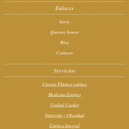
Enlaces
Inicio
Quienes Somos
Blog
Contacto
Servicios
Cirugía Plástica estética
Medicina Estética
Unidad Capilar
Nutrición y Obesidad
Estética Integral