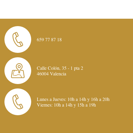
659 77 87 18
Calle Colón, 35 - 1 pta 2
46004 Valencia
Lunes a Jueves: 10h a 14h y 16h a 20h
Viernes: 10h a 14h y 15h a 19h