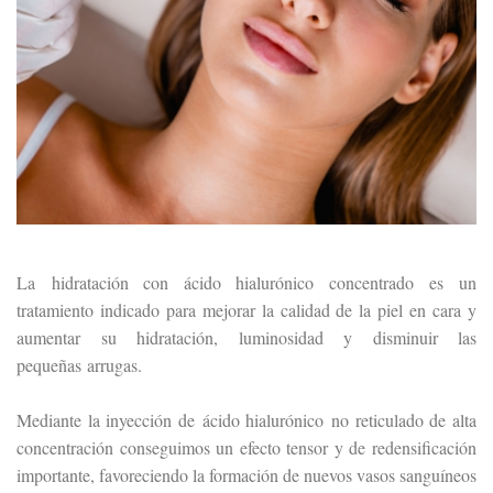
La hidratación con ácido hialurónico concentrado es un
tratamiento indicado para mejorar la calidad de la piel en cara y
aumentar su hidratación, luminosidad y disminuir las
pequeñas arrugas.
Mediante la inyección de ácido hialurónico no reticulado de alta
concentración conseguimos un efecto tensor y de redensificación
importante, favoreciendo la formación de nuevos vasos sanguíneos