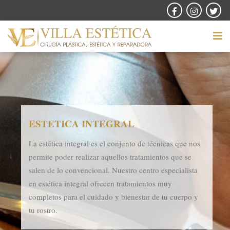
ESTETICA INTEGRAL
La estética integral es el conjunto de técnicas que nos
permite poder realizar aquellos tratamientos que se
salen de lo convencional. Nuestro centro especialista
en estética integral ofrecen tratamientos muy
completos para el cuidado y bienestar de tu cuerpo y
tu rostro.