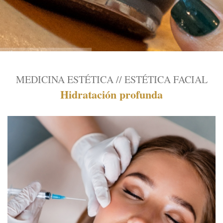
MEDICINA ESTÉTICA // ESTÉTICA FACIAL
Hidratación profunda