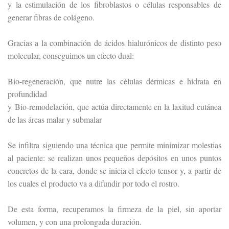
y la estimulación de los fibroblastos o células responsables de
generar fibras de colágeno.
Gracias a la combinación de ácidos hialurónicos de distinto peso
molecular, conseguimos un efecto dual:
Bio-regeneración, que nutre las células dérmicas e hidrata en
profundidad
y Bio-remodelación, que actúa directamente en la laxitud cutánea
de las áreas malar y submalar
Se infiltra siguiendo una técnica que permite minimizar molestias
al paciente: se realizan unos pequeños depósitos en unos puntos
concretos de la cara, donde se inicia el efecto tensor y, a partir de
los cuales el producto va a difundir por todo el rostro.
De esta forma, recuperamos la firmeza de la piel, sin aportar
volumen, y con una prolongada duración.