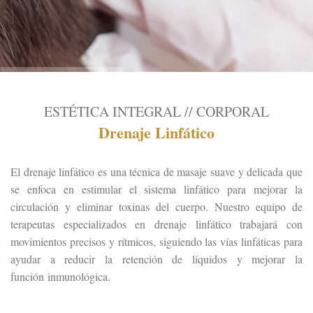
ESTÉTICA INTEGRAL // CORPORAL
Drenaje Linfático
El drenaje linfático es una técnica de masaje suave y delicada que
se enfoca en estimular el sistema linfático para mejorar la
circulación y eliminar toxinas del cuerpo. Nuestro equipo de
terapeutas especializados en drenaje linfático trabajará con
movimientos precisos y rítmicos, siguiendo las vías linfáticas para
ayudar a reducir la retención de líquidos y mejorar la
función inmunológica.