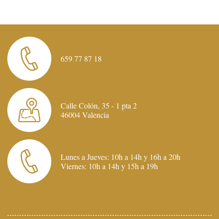
659 77 87 18
Calle Colón, 35 - 1 pta 2
46004 Valencia
Lunes a Jueves: 10h a 14h y 16h a 20h
Viernes: 10h a 14h y 15h a 19h