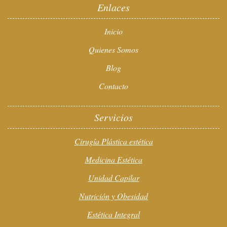
Enlaces
Inicio
Quienes Somos
Blog
Contacto
Servicios
Cirugía Plástica estética
Medicina Estética
Unidad Capilar
Nutrición y Obesidad
Estética Integral