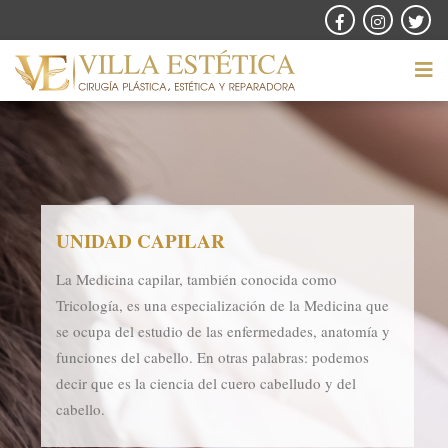
UNIDAD CAPILAR
La Medicina capilar, también conocida como
Tricología, es una especialización de la Medicina que
se ocupa del estudio de las enfermedades, anatomía y
funciones del cabello. En otras palabras: podemos
decir que es la ciencia del cuero cabelludo y del
cabello.