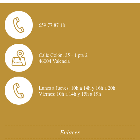
659 77 87 18
Calle Colón, 35 - 1 pta 2
46004 Valencia
Lunes a Jueves: 10h a 14h y 16h a 20h
Viernes: 10h a 14h y 15h a 19h
Enlaces