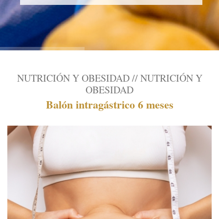
NUTRICIÓN Y OBESIDAD // NUTRICIÓN Y
OBESIDAD
Balón intragástrico 6 meses