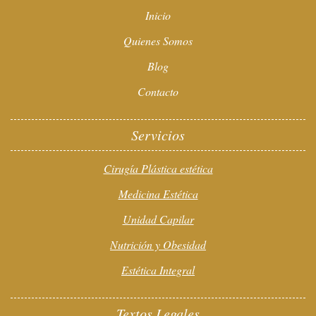
Inicio
Quienes Somos
Blog
Contacto
Servicios
Cirugía Plástica estética
Medicina Estética
Unidad Capilar
Nutrición y Obesidad
Estética Integral
Textos Legales