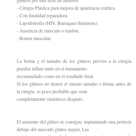
glúteos por una serie de motivos:
- Cirugía Plástica para mejora de apariencia estética.
- Con finalidad reparadora.
- Lipodistrofia (HIV, Barraquer-Simmons).
- Ausencia de músculo o tendón.
- Rotura muscular.
La forma y el tamaño de los glúteos previos a la cirugía
pueden influir tanto en el tratamiento
recomendado como en el resultado final.
Si los glúteos no tienen el mismo tamaño o forma antes de
la cirugía, es poco probable que sean
completamente simétricos después.
El aumento del glúteo se consigue implantando una prótesis
debajo del musculo glúteo mayor. Las