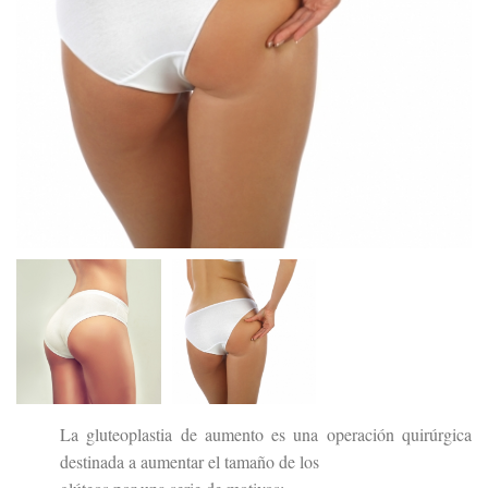
La gluteoplastia de aumento es una operación quirúrgica
destinada a aumentar el tamaño de los