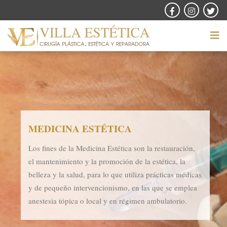
MEDICINA ESTÉTICA
Los fines de la Medicina Estética son la restauración,
el mantenimiento y la promoción de la estética, la
belleza y la salud, para lo que utiliza prácticas médicas
y de pequeño intervencionismo, en las que se emplea
anestesia tópica o local y en régimen ambulatorio.