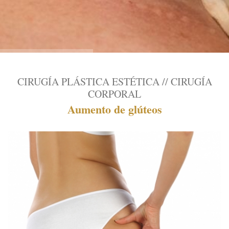
CIRUGÍA PLÁSTICA ESTÉTICA // CIRUGÍA
CORPORAL
Aumento de glúteos