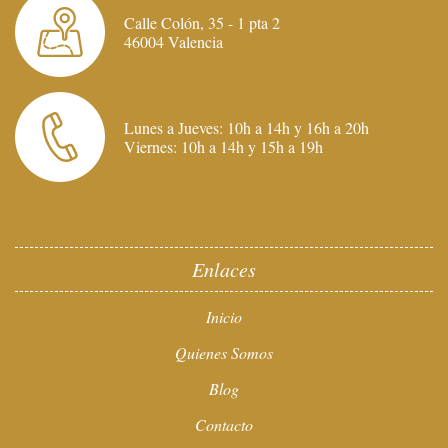
Calle Colón, 35 - 1 pta 2
46004 Valencia
Lunes a Jueves: 10h a 14h y 16h a 20h
Viernes: 10h a 14h y 15h a 19h
Enlaces
Inicio
Quienes Somos
Blog
Contacto