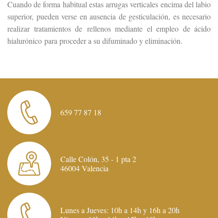
Cuando de forma habitual estas arrugas verticales encima del labio
superior, pueden verse en ausencia de gesticulación, es necesario
realizar tratamientos de rellenos mediante el empleo de ácido
hialurónico para proceder a su difuminado y eliminación.
659 77 87 18
Calle Colón, 35 - 1 pta 2
46004 Valencia
Lunes a Jueves: 10h a 14h y 16h a 20h