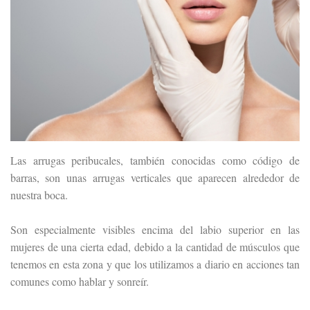
Las arrugas peribucales, también conocidas como código de
barras, son unas arrugas verticales que aparecen alrededor de
nuestra boca.
Son especialmente visibles encima del labio superior en las
mujeres de una cierta edad, debido a la cantidad de músculos que
tenemos en esta zona y que los utilizamos a diario en acciones tan
comunes como hablar y sonreír.