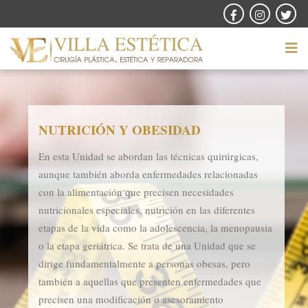
NUTRICIÓN Y OBESIDAD
En esta Unidad se abordan las técnicas quirúrgicas,
aunque también aborda enfermedades relacionadas
con la alimentación que precisen necesidades
nutricionales especiales, nutrición en las diferentes
etapas de la vida como la adolescencia, la menopausia
o la etapa geriátrica. Se trata de una Unidad que se
dirige fundamentalmente a personas obesas, pero
también a aquellas que presenten enfermedades que
precisen una modificación o asesoramiento