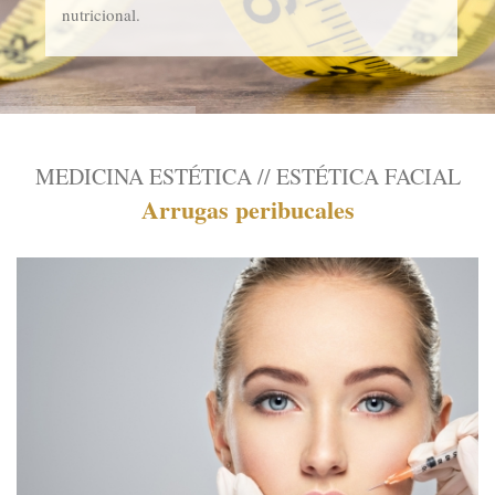
nutricional.
MEDICINA ESTÉTICA // ESTÉTICA FACIAL
Arrugas peribucales