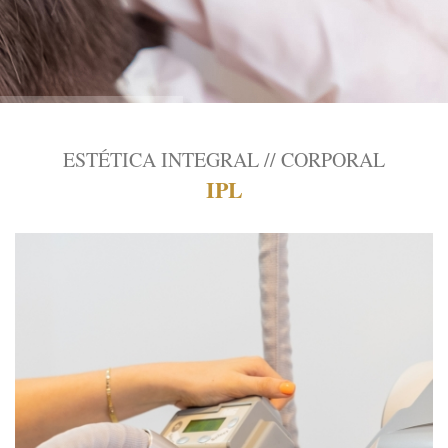
ESTÉTICA INTEGRAL // CORPORAL
IPL