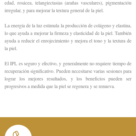
edad, rosácea, telangiectasias (arañas vasculares), pigmentación
irregular, y para mejorar la textura general de la piel.
La energía de la luz estimula la producción de colágeno y elastina,
lo que ayuda a mejorar la firmeza y elasticidad de la piel. También
ayuda a reducir el enrojecimiento y mejora el tono y la textura de
la piel.
El IPL es seguro y efectivo, y generalmente no requiere tiempo de
recuperación significativo. Pueden necesitarse varias sesiones para
lograr los mejores resultados, y los beneficios pueden ser
progresivos a medida que la piel se regenera y se renueva.