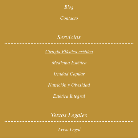
Blog
Contacto
Servicios
Cirugía Plástica estética
Medicina Estética
Unidad Capilar
Nutrición y Obesidad
Estética Integral
Textos Legales
Aviso Legal