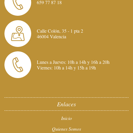
659 77 87 18
Calle Colón, 35 - 1 pta 2
46004 Valencia
Lunes a Jueves: 10h a 14h y 16h a 20h
Viernes: 10h a 14h y 15h a 19h
Enlaces
Inicio
Quienes Somos