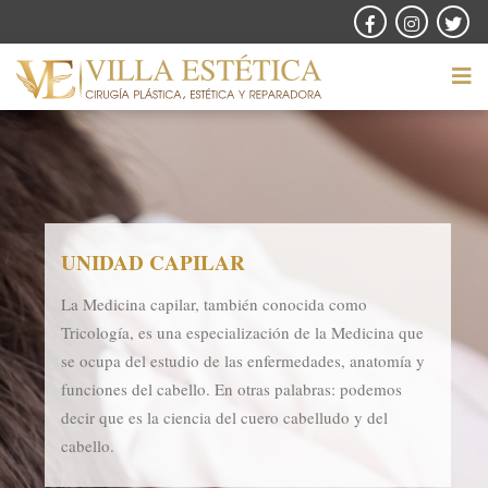
UNIDAD CAPILAR
La Medicina capilar, también conocida como
Tricología, es una especialización de la Medicina que
se ocupa del estudio de las enfermedades, anatomía y
funciones del cabello. En otras palabras: podemos
decir que es la ciencia del cuero cabelludo y del
cabello.