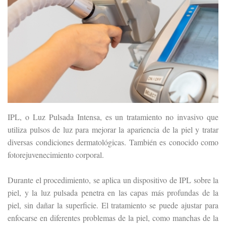
IPL, o Luz Pulsada Intensa, es un tratamiento no invasivo que
utiliza pulsos de luz para mejorar la apariencia de la piel y tratar
diversas condiciones dermatológicas. También es conocido como
fotorejuvenecimiento corporal.
Durante el procedimiento, se aplica un dispositivo de IPL sobre la
piel, y la luz pulsada penetra en las capas más profundas de la
piel, sin dañar la superficie. El tratamiento se puede ajustar para
enfocarse en diferentes problemas de la piel, como manchas de la