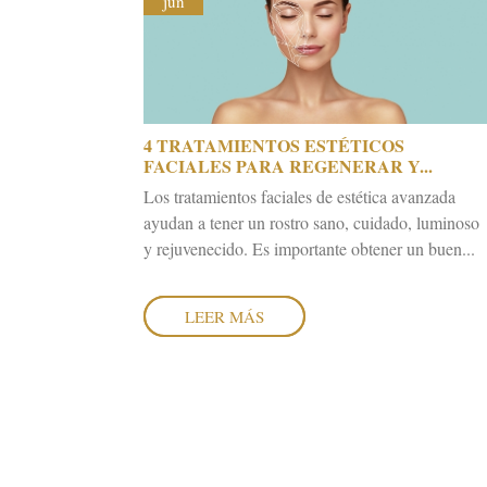
jun
4 TRATAMIENTOS ESTÉTICOS
FACIALES PARA REGENERAR Y...
Los tratamientos faciales de estética avanzada
ayudan a tener un rostro sano, cuidado, luminoso
y rejuvenecido. Es importante obtener un buen...
LEER MÁS