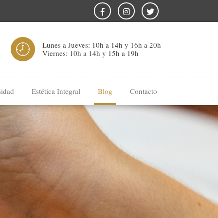
Lunes a Jueves: 10h a 14h y 16h a 20h
Viernes: 10h a 14h y 15h a 19h
sidad
Estética Integral
Blog
Contacto