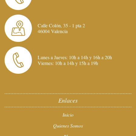
Calle Colón, 35 - 1 pta 2
46004 Valencia
Lunes a Jueves: 10h a 14h y 16h a 20h
Viernes: 10h a 14h y 15h a 19h
Enlaces
Inicio
Quienes Somos