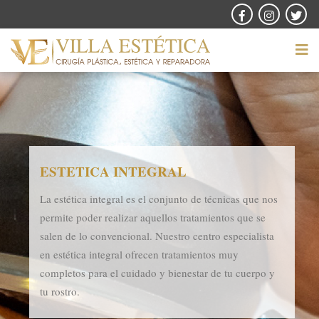
ESTETICA INTEGRAL
La estética integral es el conjunto de técnicas que nos
permite poder realizar aquellos tratamientos que se
salen de lo convencional. Nuestro centro especialista
en estética integral ofrecen tratamientos muy
completos para el cuidado y bienestar de tu cuerpo y
tu rostro.