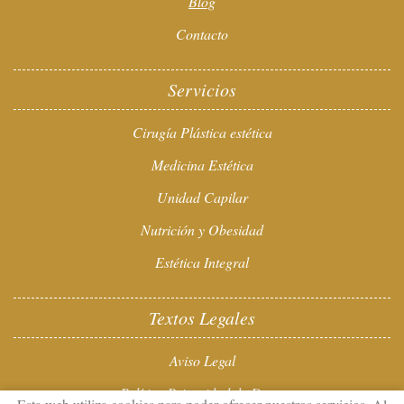
Blog
Contacto
Servicios
Cirugía Plástica estética
Medicina Estética
Unidad Capilar
Nutrición y Obesidad
Estética Integral
Textos Legales
Aviso Legal
Política Privacidad de Datos