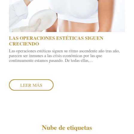
LAS OPERACIONES ESTÉTICAS SIGUEN
CRECIENDO
Las operaciones estéticas siguen su ritmo ascendente año tras año,
parecen ser inmunes a las crisis económicas por las que
continuamente estamos pasando. De todas ellas,...
LEER MÁS
Nube de etiquetas