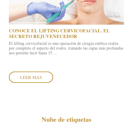
​CONOCE EL LIFTING CERVICOFACIAL. EL
SECRETO REJUVENECEDOR
El lifting cervicofacial es una operación de cirugía estética realza
por completo el aspecto del rostro, tratando las capas más profundas
nos permite lucir hasta 15 ...
LEER MÁS
Nube de etiquetas