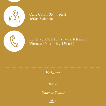
Calle Colón, 35 - 1 pta 2
46004 Valencia
Lunes a Jueves: 10h a 14h y 16h a 20h
Viernes: 10h a 14h y 15h a 19h
Enlaces
Inicio
Quienes Somos
Blog