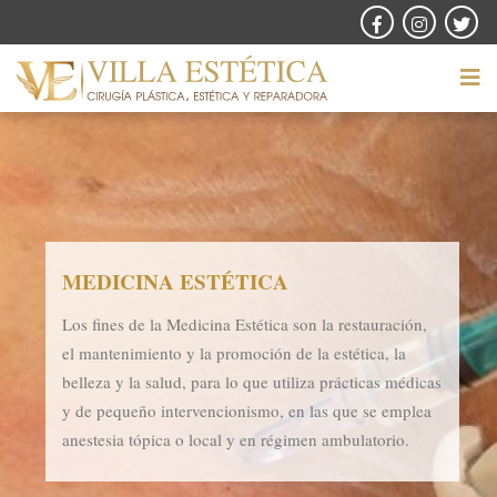
MEDICINA ESTÉTICA
Los fines de la Medicina Estética son la restauración,
el mantenimiento y la promoción de la estética, la
belleza y la salud, para lo que utiliza prácticas médicas
y de pequeño intervencionismo, en las que se emplea
anestesia tópica o local y en régimen ambulatorio.