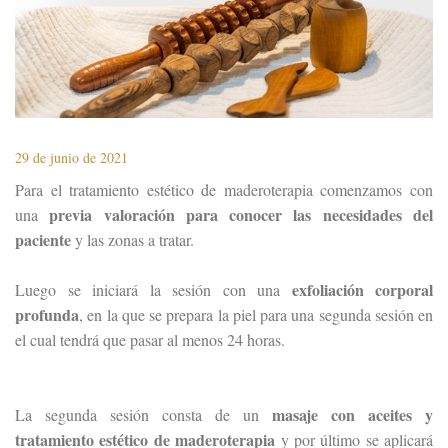
29 de junio de 2021
Para el tratamiento estético de maderoterapia comenzamos con
previa valoración para conocer las necesidades del
una
paciente
y las zonas a tratar.
exfoliación corporal
Luego se iniciará la sesión con una
profunda
, en la que se prepara la piel para una segunda sesión en
el cual tendrá que pasar al menos 24 horas.
masaje con aceites y
La segunda sesión consta de un
tratamiento estético de maderoterapia
y por último se aplicará