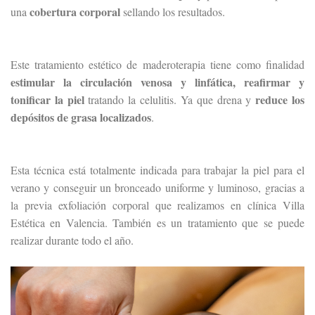
cobertura corporal
una
sellando los resultados.
Este tratamiento estético de maderoterapia tiene como finalidad
estimular la circulación venosa y linfática, reafirmar y
tonificar la piel
reduce los
tratando la celulitis. Ya que drena y
depósitos de grasa localizados
.
Esta técnica está totalmente indicada para trabajar la piel para el
verano y conseguir un bronceado uniforme y luminoso, gracias a
la previa exfoliación corporal que realizamos en clínica Villa
Estética en Valencia. También es un tratamiento que se puede
realizar durante todo el año.