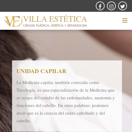
UNIDAD CAPILAR
La Medicina capilar, también conocida como
Tricología, es una especialización de la Medicina que
se ocupa del estudio de las enfermedades, anatomía y
funciones del cabello. En otras palabras: podemos
decir que es la ciencia del cuero cabelludo y del
cabello.