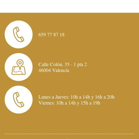
659 77 87 18
Calle Colón, 35 - 1 pta 2
46004 Valencia
Lunes a Jueves: 10h a 14h y 16h a 20h
Viernes: 10h a 14h y 15h a 19h