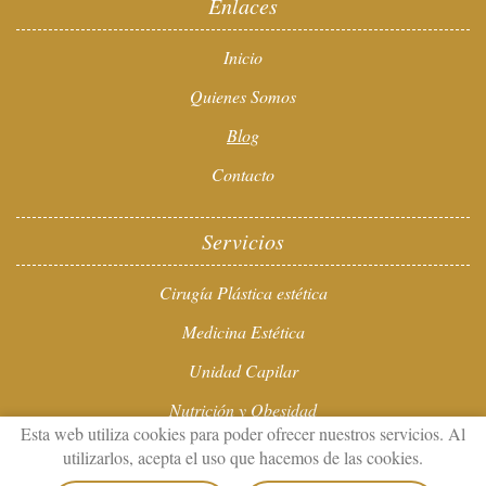
Enlaces
Inicio
Quienes Somos
Blog
Contacto
Servicios
Cirugía Plástica estética
Medicina Estética
Unidad Capilar
Nutrición y Obesidad
Esta web utiliza cookies para poder ofrecer nuestros servicios. Al
Estética Integral
utilizarlos, acepta el uso que hacemos de las cookies.