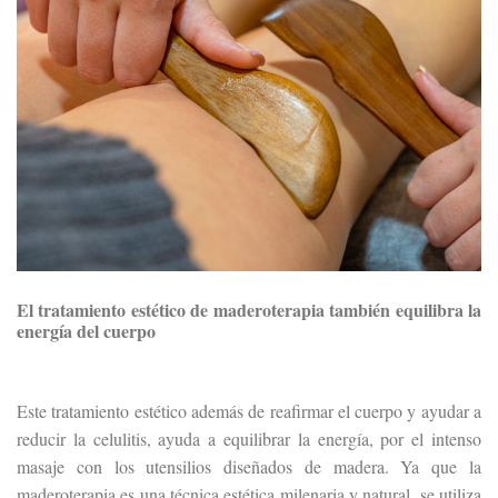
El tratamiento estético de maderoterapia también equilibra la
energía del cuerpo
Este tratamiento estético además de reafirmar el cuerpo y ayudar a
reducir la celulitis, ayuda a equilibrar la energía, por el intenso
masaje con los utensilios diseñados de madera. Ya que la
maderoterapia es una técnica estética milenaria y natural, se utiliza