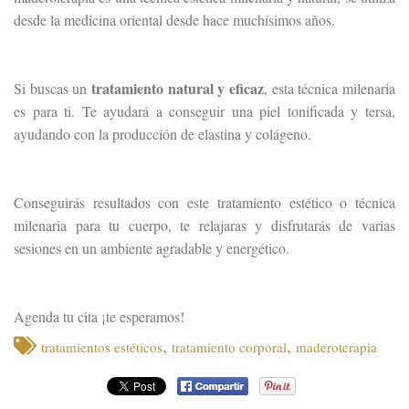
desde la medicina oriental desde hace muchísimos años.
tratamiento natural y eficaz
Si buscas un
, esta técnica milenaria
es para ti. Te ayudará a conseguir una piel tonificada y tersa,
ayudando con la producción de elastina y colágeno.
Conseguirás resultados con este tratamiento estético o técnica
milenaria para tu cuerpo, te relajaras y disfrutarás de varias
sesiones en un ambiente agradable y energético.
Agenda tu cita ¡te esperamos!
,
,
tratamientos estéticos
tratamiento corporal
maderoterapia