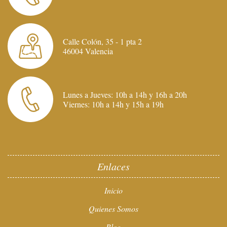
Calle Colón, 35 - 1 pta 2
46004 Valencia
Lunes a Jueves: 10h a 14h y 16h a 20h
Viernes: 10h a 14h y 15h a 19h
Enlaces
Inicio
Quienes Somos
Blog