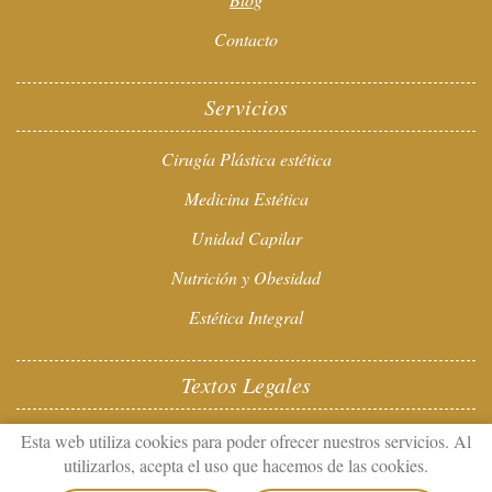
Contacto
Servicios
Cirugía Plástica estética
Medicina Estética
Unidad Capilar
Nutrición y Obesidad
Estética Integral
Textos Legales
Aviso Legal
Esta web utiliza cookies para poder ofrecer nuestros servicios. Al
utilizarlos, acepta el uso que hacemos de las cookies.
Política Privacidad de Datos