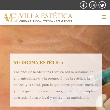
MEDICINA ESTÉTICA
Los fines de la Medicina Estética son la restauración,
el mantenimiento y la promoción de la estética, la
belleza y la salud, para lo que utiliza prácticas médicas
y de pequeño intervencionismo, en las que se emplea
anestesia tópica o local y en régimen ambulatorio.