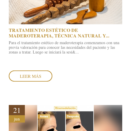
2019
TRATAMIENTO ESTÉTICO DE
MADEROTERAPIA, TÉCNICA NATURAL Y...
Para el tratamiento estético de maderoterapia comenzamos con una
previa valoración para conocer las necesidades del paciente y las
zonas a tratar. Luego se iniciará la sesi&...
LEER MÁS
21
jun