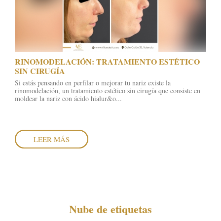
RINOMODELACIÓN: TRATAMIENTO ESTÉTICO
SIN CIRUGÍA
Si estás pensando en perfilar o mejorar tu nariz existe la
rinomodelación, un tratamiento estético sin cirugía que consiste en
moldear la nariz con ácido hialur&o...
LEER MÁS
Nube de etiquetas