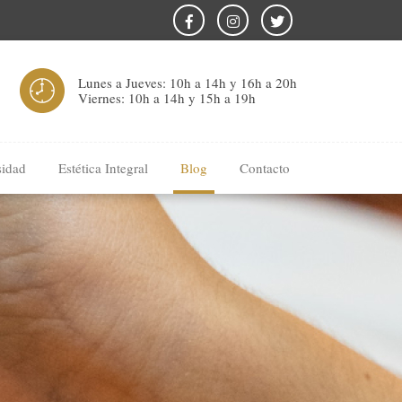
Lunes a Jueves: 10h a 14h y 16h a 20h
Viernes: 10h a 14h y 15h a 19h
sidad
Estética Integral
Blog
Contacto