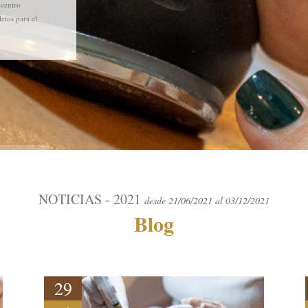
 centro
etos para el
NOTICIAS - 2021
desde 21/06/2021 al 03/12/2021
Blog
29