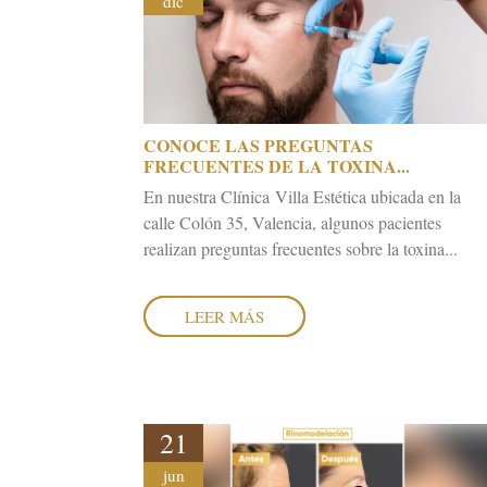
dic
CONOCE LAS PREGUNTAS
FRECUENTES DE LA TOXINA...
En nuestra Clínica Villa Estética ubicada en la
calle Colón 35, Valencia, algunos pacientes
realizan preguntas frecuentes sobre la toxina...
LEER MÁS
21
jun