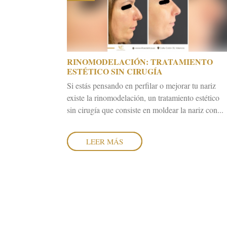
RINOMODELACIÓN: TRATAMIENTO
ESTÉTICO SIN CIRUGÍA
Si estás pensando en perfilar o mejorar tu nariz
existe la rinomodelación, un tratamiento estético
sin cirugía que consiste en moldear la nariz con...
LEER MÁS