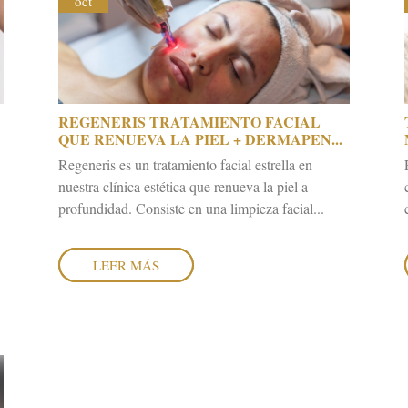
oct
REGENERIS TRATAMIENTO FACIAL
QUE RENUEVA LA PIEL + DERMAPEN...
Regeneris es un tratamiento facial estrella en
nuestra clínica estética que renueva la piel a
profundidad. Consiste en una limpieza facial...
LEER MÁS