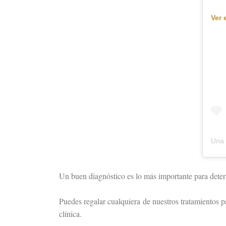
Ver 
Una 
Un buen diagnóstico es lo más importante para determ
Puedes regalar cualquiera de nuestros tratamientos p
clínica.