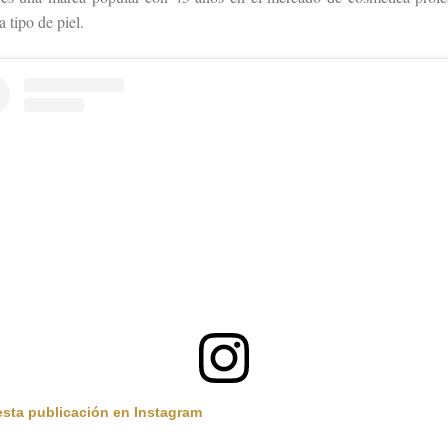
 tipo de piel.
esta publicación en Instagram