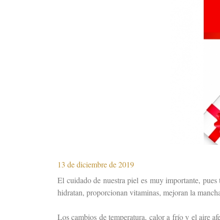
13 de diciembre de 2019
El cuidado de nuestra piel es muy importante, pues
hidratan, proporcionan vitaminas, mejoran la manchas 
Los cambios de temperatura, calor a frío y el aire af