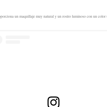
oporciona un maquillaje muy natural y un rostro luminoso con un color