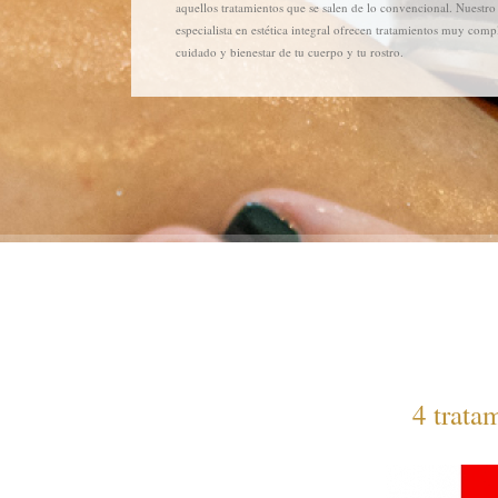
aquellos tratamientos que se salen de lo convencional. Nuestro
especialista en estética integral ofrecen tratamientos muy compl
cuidado y bienestar de tu cuerpo y tu rostro.
4 trata