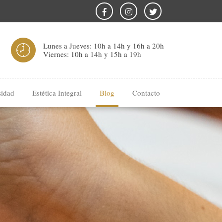
Lunes a Jueves: 10h a 14h y 16h a 20h
Viernes: 10h a 14h y 15h a 19h
sidad
Estética Integral
Blog
Contacto