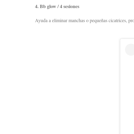
4. Bb glow / 4 sesiones
Ayuda a eliminar manchas o pequeñas cicatrices, pr