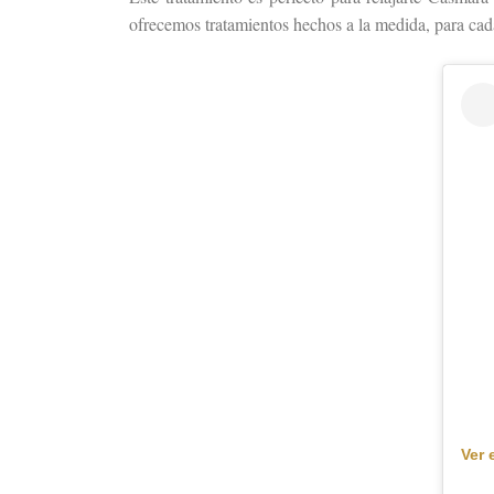
ofrecemos tratamientos hechos a la medida, para cada
Ver 