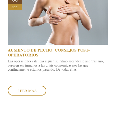
sep
AUMENTO DE PECHO: CONSEJOS POST-
OPERATORIOS
Las operaciones estéticas siguen su ritmo ascendente año tras año,
parecen ser inmunes a las crisis económicas por las que
continuamente estamos pasando. De todas ellas,...
LEER MÁS