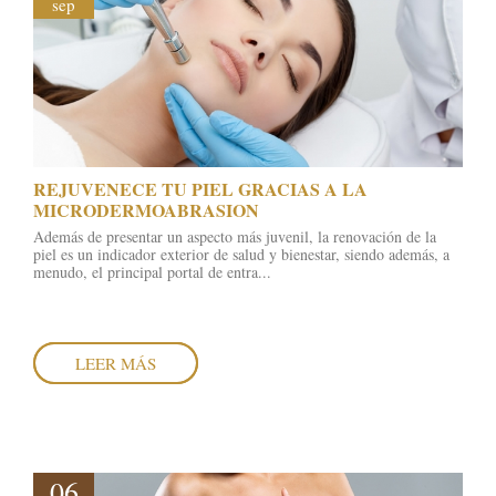
sep
REJUVENECE TU PIEL GRACIAS A LA
MICRODERMOABRASION
Además de presentar un aspecto más juvenil, la renovación de la
piel es un indicador exterior de salud y bienestar, siendo además, a
menudo, el principal portal de entra...
LEER MÁS
06