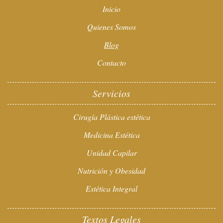
Inicio
Quienes Somos
Blog
Contacto
Servicios
Cirugía Plástica estética
Medicina Estética
Unidad Capilar
Nutrición y Obesidad
Estética Integral
Textos Legales