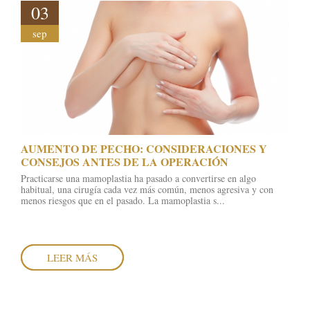
03
sep
​AUMENTO DE PECHO: CONSIDERACIONES Y
CONSEJOS ANTES DE LA OPERACIÓN
Practicarse una mamoplastia ha pasado a convertirse en algo
habitual, una cirugía cada vez más común, menos agresiva y con
menos riesgos que en el pasado. La mamoplastia s...
LEER MÁS