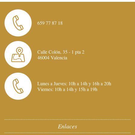
659 77 87 18
Calle Colón, 35 - 1 pta 2
46004 Valencia
Lunes a Jueves: 10h a 14h y 16h a 20h
Viernes: 10h a 14h y 15h a 19h
Enlaces