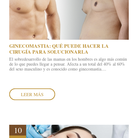
GINECOMASTIA: QUÉ PUEDE HACER LA
CIRUGÍA PARA SOLUCIONARLA
El sobredesarrollo de las mamas en los hombres es algo más común
de lo que puedes llegar a pensar. Afecta a un total del 40% al 60%
del sexo masculino y es conocido como ginecomastia....
LEER MÁS
10